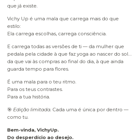
que já existe.
Vichy Up é uma mala que carrega mais do que
estilo:⠀
Ela carrega escolhas, carrega consciência.
E carrega todas as versões de ti — da mulher que
pedala pela cidade à que faz yoga ao nascer do sol…
da que vai às compras ao final do dia, à que ainda
guarda tempo para flores.
É uma mala para o teu ritmo.
Para os teus contrastes.
Para a tua história.
🎯
Edição limitada.
Cada uma é única por dentro —
como tu.
Bem-vinda, VichyUp.
Do desperdício ao desejo.