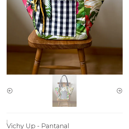
|
Vichy Up - Pantanal