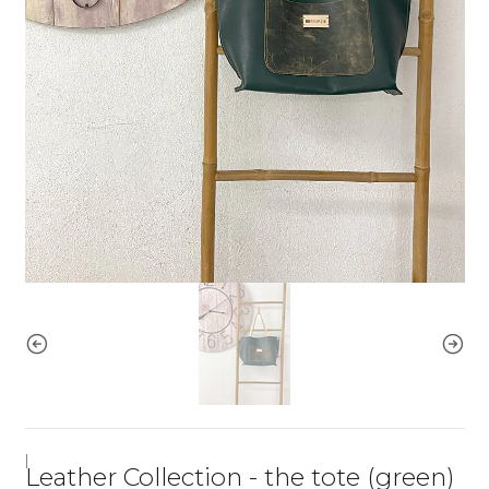
|
Leather Collection - the tote (green)