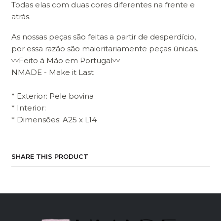
Todas elas com duas cores diferentes na frente e
atrás.
As nossas peças são feitas a partir de desperdício,
por essa razão são maioritariamente peças únicas.
〰Feito à Mão em Portugal〰
NMADE - Make it Last
* Exterior: Pele bovina
* Interior:
* Dimensões: A25 x L14
SHARE THIS PRODUCT