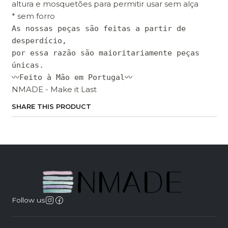
altura e mosquetões para permitir usar sem alça
* sem forro
As nossas peças são feitas a partir de
desperdício,
por essa razão são maioritariamente peças
únicas.
〰Feito à Mão em Portugal〰
NMADE - Make it Last
SHARE THIS PRODUCT
Follow us