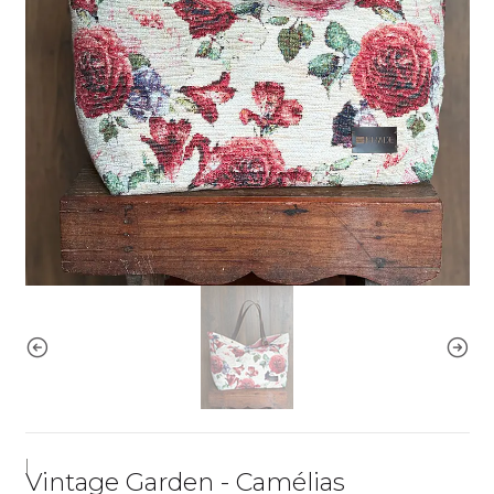
|
Vintage Garden - Camélias