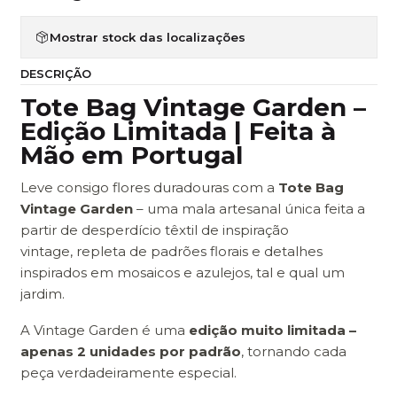
Mostrar stock das localizações
DESCRIÇÃO
Tote Bag Vintage Garden –
Edição Limitada | Feita à
Mão em Portugal
Leve consigo flores duradouras com a
Tote Bag
Vintage Garden
– uma mala artesanal única feita a
partir de desperdício têxtil de inspiração
vintage, repleta de padrões florais e detalhes
inspirados em mosaicos e azulejos, tal e qual um
jardim.
A Vintage Garden é uma
edição muito limitada –
apenas 2 unidades por padrão
, tornando cada
peça verdadeiramente especial.