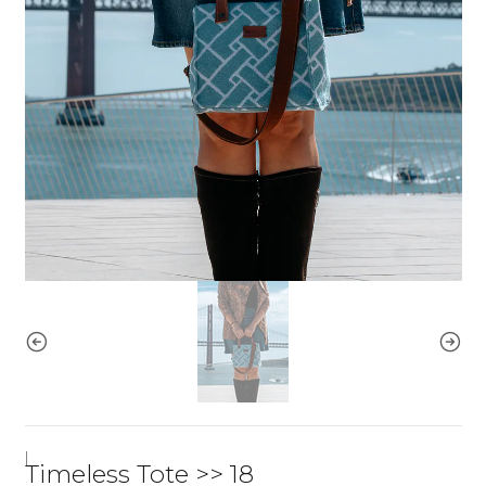
|
Timeless Tote >> 18