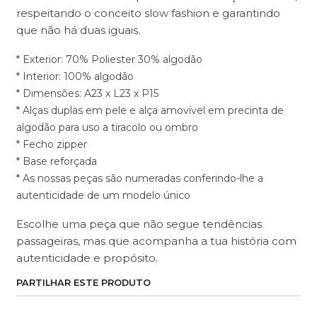
respeitando o conceito slow fashion e garantindo
que não há duas iguais.
* Exterior: 70% Poliester 30% algodão
* Interior: 100% algodão
* Dimensões: A23 x L23 x P15
* Alças duplas em pele e alça amovível em precinta de
algodão para uso a tiracolo ou ombro
* Fecho zipper
* Base reforçada
* As nossas peças são numeradas conferindo-lhe a
autenticidade de um modelo único
Escolhe uma peça que não segue tendências
passageiras, mas que acompanha a tua história com
autenticidade e propósito.
PARTILHAR ESTE PRODUTO