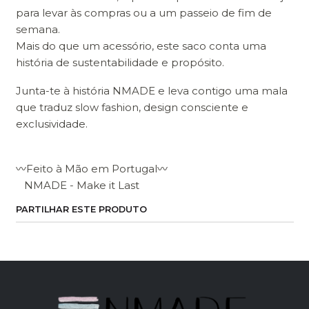
para levar às compras ou a um passeio de fim de
semana.
Mais do que um acessório, este saco conta uma
história de sustentabilidade e propósito.
Junta-te à história NMADE e leva contigo uma mala
que traduz slow fashion, design consciente e
exclusividade.
〰Feito à Mão em Portugal〰
NMADE - Make it Last
PARTILHAR ESTE PRODUTO