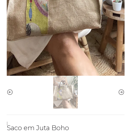
|
Saco em Juta Boho