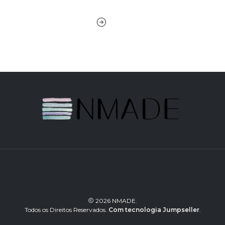
2026 NMADE.
Todos os Direitos Reservados.
Com tecnologia Jumpseller
.