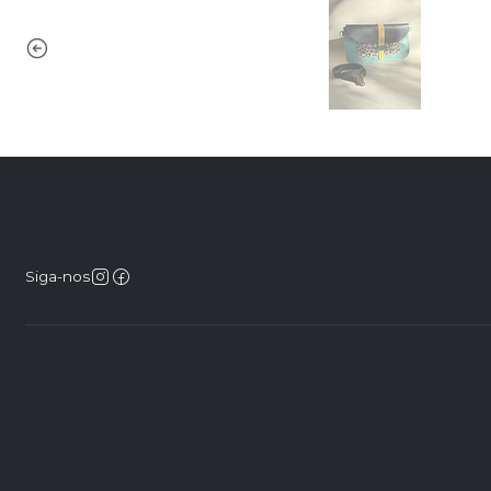
Siga-nos