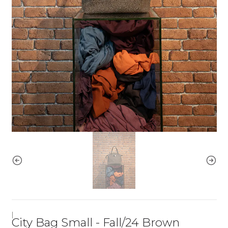
|
City Bag Small - Fall/24 Brown