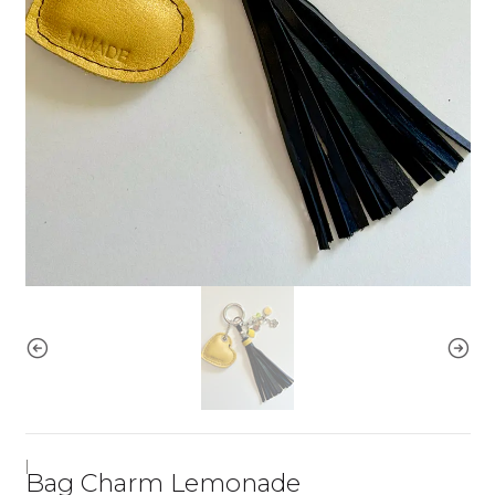
|
Bag Charm Lemonade