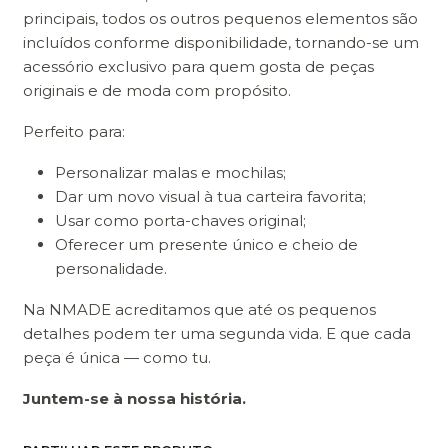
principais, todos os outros pequenos elementos são
incluídos conforme disponibilidade, tornando-se um
acessório exclusivo para quem gosta de peças
originais e de moda com propósito.
Perfeito para:
Personalizar malas e mochilas;
Dar um novo visual à tua carteira favorita;
Usar como porta-chaves original;
Oferecer um presente único e cheio de
personalidade.
Na NMADE acreditamos que até os pequenos
detalhes podem ter uma segunda vida. E que cada
peça é única — como tu.
Juntem-se à nossa história.